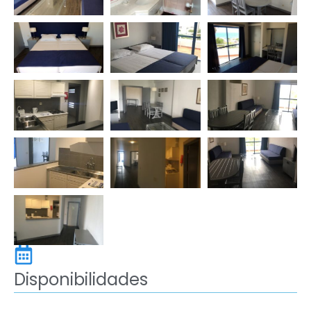
Disponibilidades