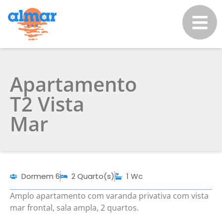
Apartamento
T2 Vista
Mar
Dormem 6
2 Quarto(s)
1 Wc
Amplo apartamento com varanda privativa com vista
mar frontal, sala ampla, 2 quartos.