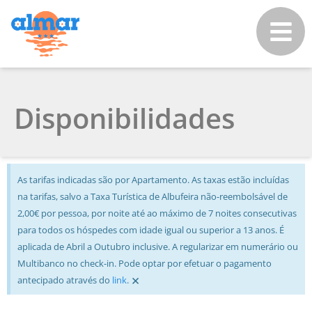
Disponibilidades
As tarifas indicadas são por Apartamento. As taxas estão incluídas
na tarifas, salvo a Taxa Turística de Albufeira não-reembolsável de
2,00€ por pessoa, por noite até ao máximo de 7 noites consecutivas
para todos os hóspedes com idade igual ou superior a 13 anos. É
aplicada de Abril a Outubro inclusive. A regularizar em numerário ou
Multibanco no check-in. Pode optar por efetuar o pagamento
×
antecipado através do
link
.