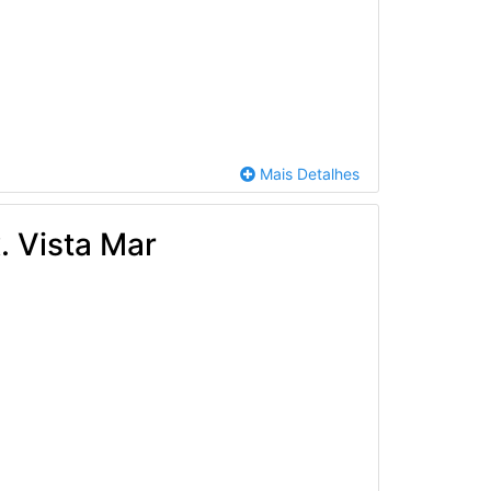
Mais Detalhes
. Vista Mar