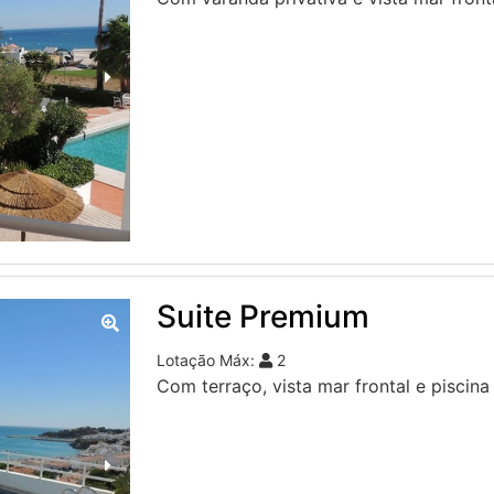
Suite Premium
Lotação Máx:
2
Com terraço, vista mar frontal e piscina 