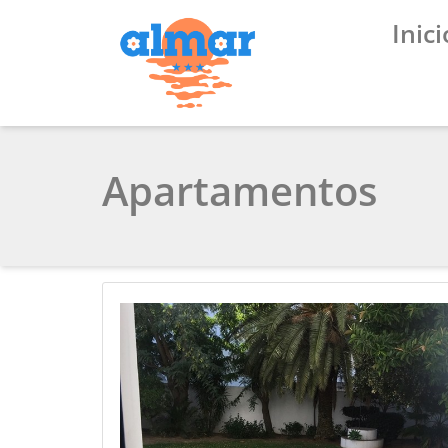
Inici
Apartamentos