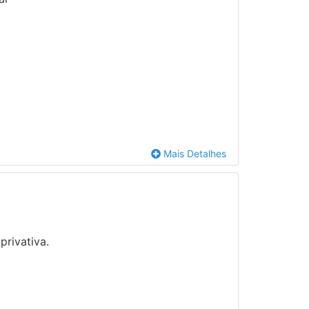
Mais Detalhes
privativa.