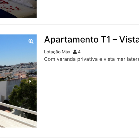
Apartamento T1 – Vista
Lotação Máx:
4
Com varanda privativa e vista mar later