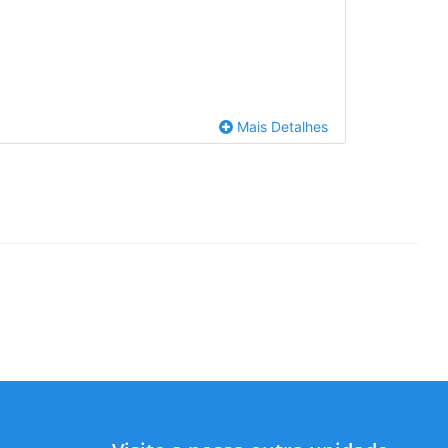
Mais Detalhes