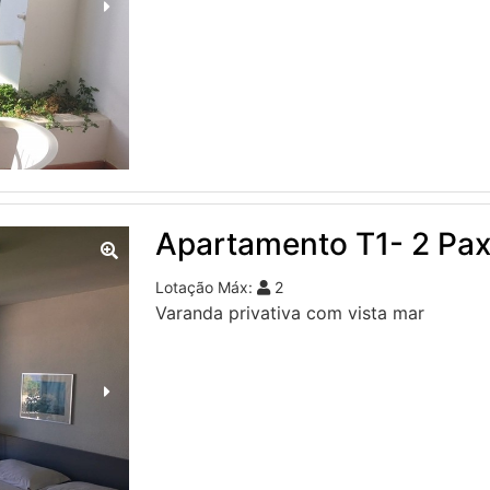
Apartamento T1- 2 Pax
Lotação Máx:
2
Varanda privativa com vista mar