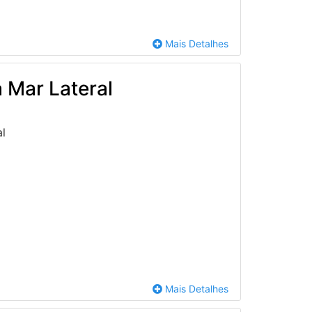
Mais Detalhes
 Mar Lateral
al
Mais Detalhes